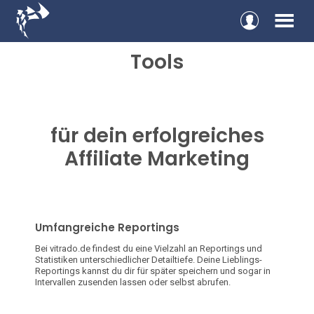
Login
Men
Tools
für dein erfolgreiches
Affiliate Marketing
Umfangreiche Reportings
Bei vitrado.de findest du eine Vielzahl an Reportings und
Statistiken unterschiedlicher Detailtiefe. Deine Lieblings-
Reportings kannst du dir für später speichern und sogar in
Intervallen zusenden lassen oder selbst abrufen.