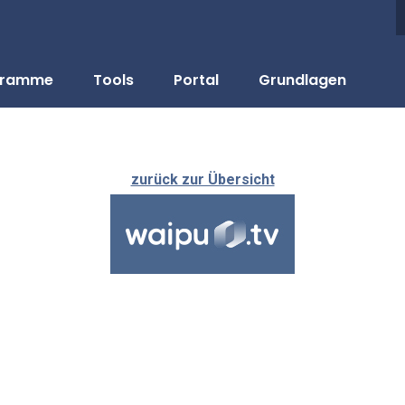
gramme
Tools
Portal
Grundlagen
zurück zur Übersicht