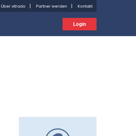
Über vitrado
Partner werden
Kontakt
Login